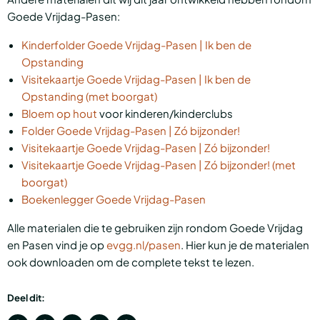
Goede Vrijdag-Pasen:
Kinderfolder Goede Vrijdag-Pasen | Ik ben de
Opstanding
Visitekaartje Goede Vrijdag-Pasen | Ik ben de
Opstanding (met boorgat)
Bloem op hout
voor kinderen/kinderclubs
Folder Goede Vrijdag-Pasen | Zó bijzonder!
Visitekaartje Goede Vrijdag-Pasen | Zó bijzonder!
Visitekaartje Goede Vrijdag-Pasen | Zó bijzonder! (met
boorgat)
Boekenlegger Goede Vrijdag-Pasen
Alle materialen die te gebruiken zijn rondom Goede Vrijdag
en Pasen vind je op
evgg.nl/pasen
. Hier kun je de materialen
ook downloaden om de complete tekst te lezen.
Deel dit: