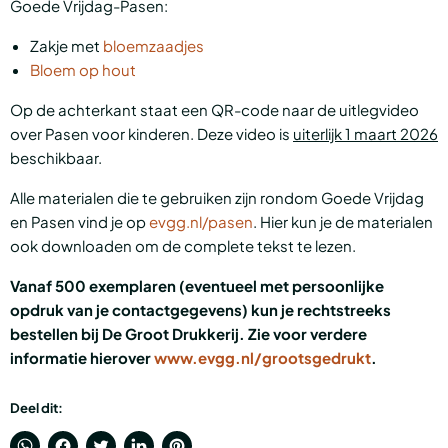
Goede Vrijdag-Pasen:
Zakje met
bloemzaadjes
Bloem op hout
Op de achterkant staat een QR-code naar de uitlegvideo
over Pasen voor kinderen. Deze video is
uiterlijk 1 maart 2026
beschikbaar.
Alle materialen die te gebruiken zijn rondom Goede Vrijdag
en Pasen vind je op
evgg.nl/pasen
. Hier kun je de materialen
ook downloaden om de complete tekst te lezen.
Vanaf 500 exemplaren (eventueel met persoonlijke
opdruk van je contactgegevens) kun je rechtstreeks
bestellen bij De Groot Drukkerij. Zie voor verdere
informatie hierover
www.evgg.nl/grootsgedrukt
.
Deel dit: