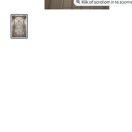
Klik of scrol om in te zoom