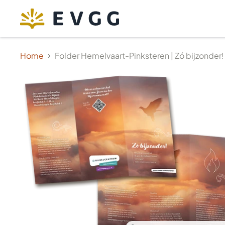
Home
Folder Hemelvaart-Pinksteren | Zó bijzonder!