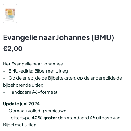
Evangelie naar Johannes (BMU)
€2,00
Het Evangelie naar Johannes
- BMU-editie: Bijbel met Uitleg
- Op de ene zijde de Bijbelteksten, op de andere zijde de
bijbehorende uitleg
- Handzaam A6-formaat
Update juni 2024
- Opmaak volledig vernieuwd
- Lettertype
40% groter
dan standaard A5 uitgave van
Bijbel met Uitleg