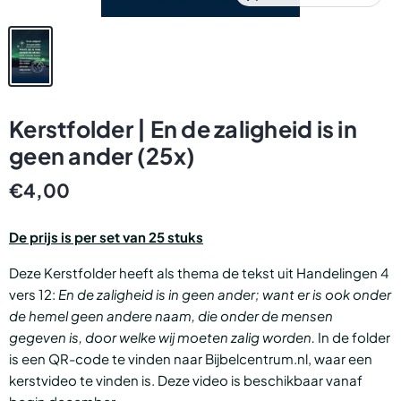
Kerstfolder | En de zaligheid is in
geen ander (25x)
€4,00
De prijs is per set van 25 stuks
Deze Kerstfolder heeft als thema de tekst uit Handelingen 4
vers 12:
En de zaligheid is in geen ander; want er is ook onder
de hemel geen andere naam, die onder de mensen
gegeven is, door welke wij moeten zalig worden.
In de folder
is een QR-code te vinden naar Bijbelcentrum.nl, waar een
kerstvideo te vinden is. Deze video is beschikbaar vanaf