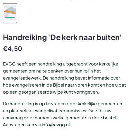
Handreiking 'De kerk naar buiten'
€4,50
EVGG heeft een handreiking uitgebracht voor kerkelijke
gemeenten om na te denken over hun rol in het
evangelisatiewerk. De handreiking bevat informatie over
hoe evangeliseren in de Bijbel naar voren komt en hoe u dat
op een georganiseerde wijze kunt vormgeven.
De handreiking is op te vragen door kerkelijke gemeenten
en plaatselijke evangelisatiecommissies. Geef bij uw
aanvraag door namens welke gemeente u deze bestelt.
Aanvragen kan via info@evgg.nl.